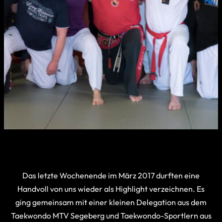
Das letzte Wochenende im März 2017 durften eine
Handvoll von uns wieder als Highlight verzeichnen. Es
ging gemeinsam mit einer kleinen Delegation aus dem
Taekwondo MTV Segeberg und Taekwondo-Sportlern aus