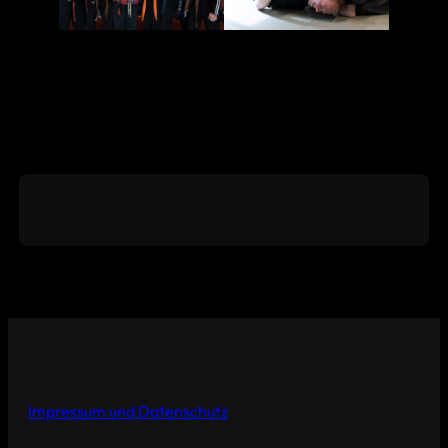
Impressum und Datenschutz